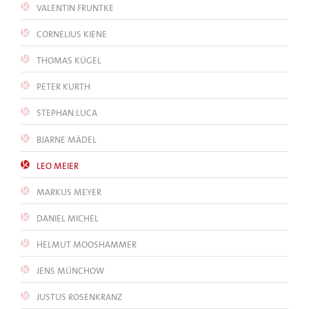
VALENTIN FRUNTKE
CORNELIUS KIENE
THOMAS KÜGEL
PETER KURTH
STEPHAN LUCA
BJARNE MÄDEL
LEO MEIER
MARKUS MEYER
DANIEL MICHEL
HELMUT MOOSHAMMER
JENS MÜNCHOW
JUSTUS ROSENKRANZ